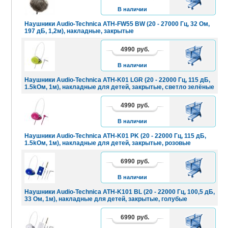
КОРЗИНУ
В наличии
Наушники Audio-Technica ATH-FW55 BW (20 - 27000 Гц, 32 Ом,
197 дБ, 1,2м), накладные, закрытые
4990
руб.
В
КОРЗИНУ
В наличии
Наушники Audio-Technica ATH-K01 LGR (20 - 22000 Гц, 115 дБ,
1.5kОм, 1м), накладные для детей, закрытые, светло зелёные
4990
руб.
В
КОРЗИНУ
В наличии
Наушники Audio-Technica ATH-K01 PK (20 - 22000 Гц, 115 дБ,
1.5kОм, 1м), накладные для детей, закрытые, розовые
6990
руб.
В
КОРЗИНУ
В наличии
Наушники Audio-Technica ATH-K101 BL (20 - 22000 Гц, 100,5 дБ,
33 Ом, 1м), накладные для детей, закрытые, голубые
6990
руб.
В