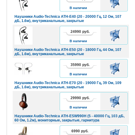
КОРЗИНУ
В наличии
Наушники Audio-Technica ATH-E40 (20 - 20000 Гц, 12 Ом, 107
дБ, 1.6м), внутриканальные, закрытые
24990
руб.
В
КОРЗИНУ
В наличии
Наушники Audio-Technica ATH-E50 (20 - 18000 Гц, 44 Ом, 107
дБ, 1.6м), внутриканальные, закрытые
35990
руб.
В
КОРЗИНУ
В наличии
Наушники Audio-Technica ATH-E70 (20 - 19000 Гц, 39 Ом, 109
дБ, 1.6м), внутриканальные, закрытые
29990
руб.
В
КОРЗИНУ
В наличии
Наушники Audio-Technica ATH-ESW990H (5 - 40000 Гц, 103 дБ,
60 Ом, 1.2м), мониторные, закрытые, гарнитура
6990
руб.
В