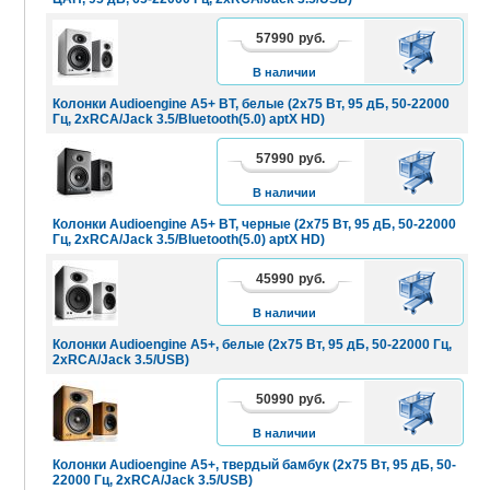
57990
руб.
В
КОРЗИНУ
В наличии
Колонки Audioengine A5+ BT, белые (2x75 Вт, 95 дБ, 50-22000
Гц, 2xRCA/Jack 3.5/Bluetooth(5.0) aptX HD)
57990
руб.
В
КОРЗИНУ
В наличии
Колонки Audioengine A5+ BT, черные (2x75 Вт, 95 дБ, 50-22000
Гц, 2xRCA/Jack 3.5/Bluetooth(5.0) aptX HD)
45990
руб.
В
КОРЗИНУ
В наличии
Колонки Audioengine A5+, белые (2x75 Вт, 95 дБ, 50-22000 Гц,
2xRCA/Jack 3.5/USB)
50990
руб.
В
КОРЗИНУ
В наличии
Колонки Audioengine A5+, твердый бамбук (2x75 Вт, 95 дБ, 50-
22000 Гц, 2xRCA/Jack 3.5/USB)