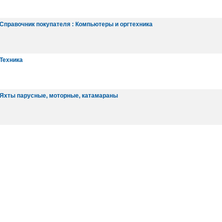
Справочник покупателя : Компьютеры и оргтехника
Техника
 Яхты парусные, моторные, катамараны