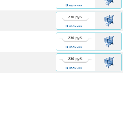
КОРЗИНУ
В наличии
230
руб.
В
КОРЗИНУ
В наличии
230
руб.
В
КОРЗИНУ
В наличии
230
руб.
В
КОРЗИНУ
В наличии