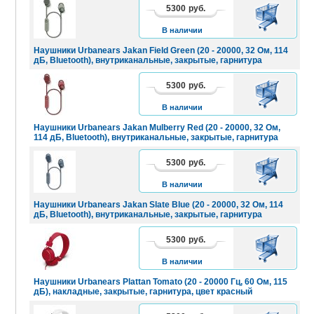
5300
руб.
В
КОРЗИНУ
В наличии
Наушники Urbanears Jakan Field Green (20 - 20000, 32 Ом, 114
дБ, Bluetooth), внутриканальные, закрытые, гарнитура
5300
руб.
В
КОРЗИНУ
В наличии
Наушники Urbanears Jakan Mulberry Red (20 - 20000, 32 Ом,
114 дБ, Bluetooth), внутриканальные, закрытые, гарнитура
5300
руб.
В
КОРЗИНУ
В наличии
Наушники Urbanears Jakan Slate Blue (20 - 20000, 32 Ом, 114
дБ, Bluetooth), внутриканальные, закрытые, гарнитура
5300
руб.
В
КОРЗИНУ
В наличии
Наушники Urbanears Plattan Tomato (20 - 20000 Гц, 60 Ом, 115
дБ), накладные, закрытые, гарнитура, цвет красный