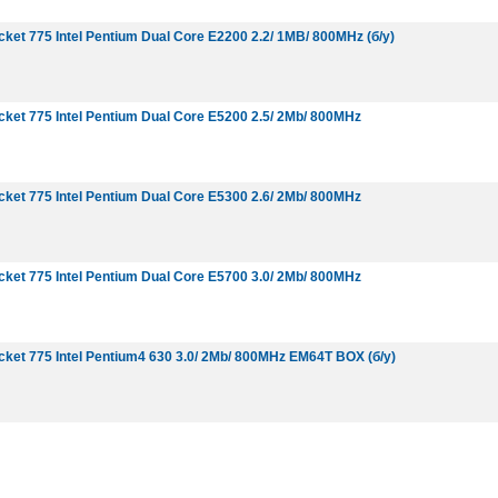
et 775 Intel Pentium Dual Core E2200 2.2/ 1MB/ 800MHz (б/у)
ket 775 Intel Pentium Dual Core E5200 2.5/ 2Mb/ 800MHz
ket 775 Intel Pentium Dual Core E5300 2.6/ 2Mb/ 800MHz
ket 775 Intel Pentium Dual Core E5700 3.0/ 2Mb/ 800MHz
ket 775 Intel Pentium4 630 3.0/ 2Mb/ 800MHz EM64T BOX (б/у)