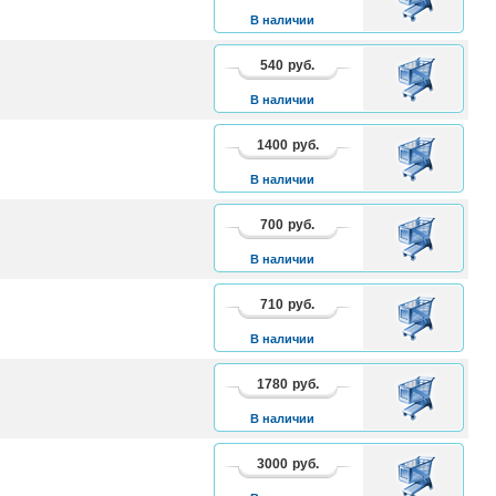
КОРЗИНУ
В наличии
540
руб.
В
КОРЗИНУ
В наличии
1400
руб.
В
КОРЗИНУ
В наличии
700
руб.
В
КОРЗИНУ
В наличии
710
руб.
В
КОРЗИНУ
В наличии
1780
руб.
В
КОРЗИНУ
В наличии
3000
руб.
В
КОРЗИНУ