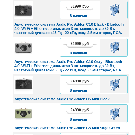
31990
руб.
В
КОРЗИНУ
В наличии
Акустическая система Audio Pro Addon C10 Black - Bluetooth
4.0, Wi-Fi + Ethernet, динамиков 3 шт, мощность до 80 Вт,
частотный диапазон 45 Гц - 22 кГц, вход 3.5мм стерео, RCA.
31990
руб.
В
КОРЗИНУ
В наличии
Акустическая система Audio Pro Addon C10 Gray - Bluetooth
4.0, Wi-Fi + Ethernet, динамиков 3 шт, мощность до 80 Вт,
частотный диапазон 45 Гц - 22 кГц, вход 3.5мм стерео, RCA.
24990
руб.
В
КОРЗИНУ
В наличии
Акустическая система Audio Pro Addon C5 MkII Black
24990
руб.
В
КОРЗИНУ
В наличии
Акустическая система Audio Pro Addon C5 MkII Sage Green