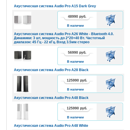
Акустическая система Audio Pro A15 Dark Grey
48990
руб.
В
КОРЗИНУ
В наличии
Акустическая система Audio Pro A26 White - Bluetooth 4.0.
Динамики: 3 шт, мощность до 2*20+40 Вт. Частотный
диапазон: 45 Гц - 22 кГц. Вход 3.5мм стерео
56990
руб.
В
КОРЗИНУ
В наличии
Акустическая система Audio Pro A28 Black
125990
руб.
В
КОРЗИНУ
В наличии
Акустическая система Audio Pro A48 Black
125990
руб.
В
КОРЗИНУ
В наличии
Акустическая система Audio Pro A48 White