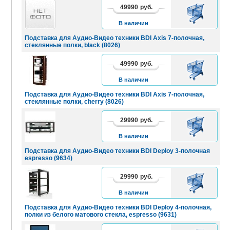
49990
руб.
В
КОРЗИНУ
В наличии
Подставка для Аудио-Видео техники BDI Axis 7-полочная,
стеклянные полки, black (8026)
49990
руб.
В
КОРЗИНУ
В наличии
Подставка для Аудио-Видео техники BDI Axis 7-полочная,
стеклянные полки, cherry (8026)
29990
руб.
В
КОРЗИНУ
В наличии
Подставка для Аудио-Видео техники BDI Deploy 3-полочная
espresso (9634)
29990
руб.
В
КОРЗИНУ
В наличии
Подставка для Аудио-Видео техники BDI Deploy 4-полочная,
полки из белого матового стекла, espresso (9631)