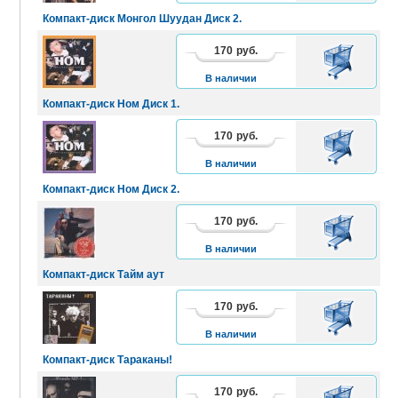
Компакт-диск Монгол Шуудан Диск 2.
170
руб.
В
КОРЗИНУ
В наличии
Компакт-диск Ном Диск 1.
170
руб.
В
КОРЗИНУ
В наличии
Компакт-диск Ном Диск 2.
170
руб.
В
КОРЗИНУ
В наличии
Компакт-диск Тайм аут
170
руб.
В
КОРЗИНУ
В наличии
Компакт-диск Тараканы!
170
руб.
В