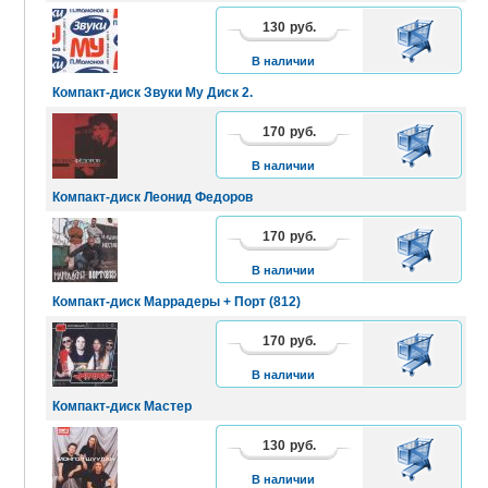
130
руб.
В
КОРЗИНУ
В наличии
Компакт-диск Звуки Му Диск 2.
170
руб.
В
КОРЗИНУ
В наличии
Компакт-диск Леонид Федоров
170
руб.
В
КОРЗИНУ
В наличии
Компакт-диск Маррадеры + Порт (812)
170
руб.
В
КОРЗИНУ
В наличии
Компакт-диск Мастер
130
руб.
В
КОРЗИНУ
В наличии