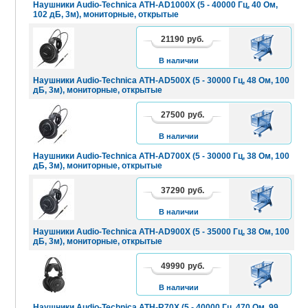
Наушники Audio-Technica ATH-AD1000X (5 - 40000 Гц, 40 Ом,
102 дБ, 3м), мониторные, открытые
21190
руб.
В
КОРЗИНУ
В наличии
Наушники Audio-Technica ATH-AD500X (5 - 30000 Гц, 48 Ом, 100
дБ, 3м), мониторные, открытые
27500
руб.
В
КОРЗИНУ
В наличии
Наушники Audio-Technica ATH-AD700X (5 - 30000 Гц, 38 Ом, 100
дБ, 3м), мониторные, открытые
37290
руб.
В
КОРЗИНУ
В наличии
Наушники Audio-Technica ATH-AD900X (5 - 35000 Гц, 38 Ом, 100
дБ, 3м), мониторные, открытые
49990
руб.
В
КОРЗИНУ
В наличии
Наушники Audio-Technica ATH-R70X (5 - 40000 Гц, 470 Ом, 99