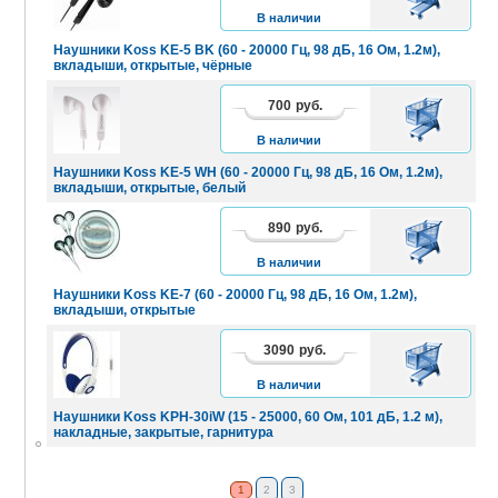
КОРЗИНУ
В наличии
Наушники Koss KE-5 BK (60 - 20000 Гц, 98 дБ, 16 Ом, 1.2м),
вкладыши, открытые, чёрные
700
руб.
В
КОРЗИНУ
В наличии
Наушники Koss KE-5 WH (60 - 20000 Гц, 98 дБ, 16 Ом, 1.2м),
вкладыши, открытые, белый
890
руб.
В
КОРЗИНУ
В наличии
Наушники Koss KE-7 (60 - 20000 Гц, 98 дБ, 16 Ом, 1.2м),
вкладыши, открытые
3090
руб.
В
КОРЗИНУ
В наличии
Наушники Koss KPH-30iW (15 - 25000, 60 Ом, 101 дБ, 1.2 м),
накладные, закрытые, гарнитура
1
2
3