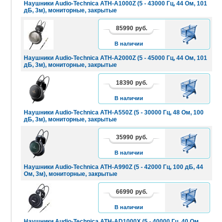
Наушники Audio-Technica ATH-A1000Z (5 - 43000 Гц, 44 Ом, 101
дБ, 3м), мониторные, закрытые
85990
руб.
В
КОРЗИНУ
В наличии
Наушники Audio-Technica ATH-A2000Z (5 - 45000 Гц, 44 Ом, 101
дБ, 3м), мониторные, закрытые
18390
руб.
В
КОРЗИНУ
В наличии
Наушники Audio-Technica ATH-A550Z (5 - 30000 Гц, 48 Ом, 100
дБ, 3м), мониторные, закрытые
35990
руб.
В
КОРЗИНУ
В наличии
Наушники Audio-Technica ATH-A990Z (5 - 42000 Гц, 100 дБ, 44
Ом, 3м), мониторные, закрытые
66990
руб.
В
КОРЗИНУ
В наличии
Наушники Audio-Technica ATH-AD1000X (5 - 40000 Гц, 40 Ом,