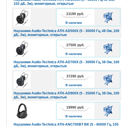
102 дБ, 3м), мониторные, открытые
21190
руб.
В
КОРЗИНУ
В наличии
Наушники Audio-Technica ATH-AD500X (5 - 30000 Гц, 48 Ом, 100
дБ, 3м), мониторные, открытые
27500
руб.
В
КОРЗИНУ
В наличии
Наушники Audio-Technica ATH-AD700X (5 - 30000 Гц, 38 Ом, 100
дБ, 3м), мониторные, открытые
37290
руб.
В
КОРЗИНУ
В наличии
Наушники Audio-Technica ATH-AD900X (5 - 35000 Гц, 38 Ом, 100
дБ, 3м), мониторные, открытые
19990
руб.
В
КОРЗИНУ
В наличии
Наушники Audio-Technica ATH-ANC700BT BK (5 - 40000 Гц, 150