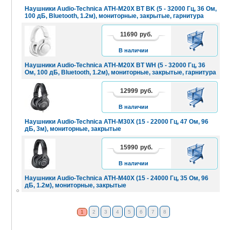
Наушники Audio-Technica ATH-M20X BT BK (5 - 32000 Гц, 36 Ом,
100 дБ, Bluetooth, 1.2м), мониторные, закрытые, гарнитура
11690
руб.
В
КОРЗИНУ
В наличии
Наушники Audio-Technica ATH-M20X BT WH (5 - 32000 Гц, 36
Ом, 100 дБ, Bluetooth, 1.2м), мониторные, закрытые, гарнитура
12999
руб.
В
КОРЗИНУ
В наличии
Наушники Audio-Technica ATH-M30X (15 - 22000 Гц, 47 Ом, 96
дБ, 3м), мониторные, закрытые
15990
руб.
В
КОРЗИНУ
В наличии
Наушники Audio-Technica ATH-M40X (15 - 24000 Гц, 35 Ом, 96
дБ, 1.2м), мониторные, закрытые
1
2
3
4
5
6
7
8