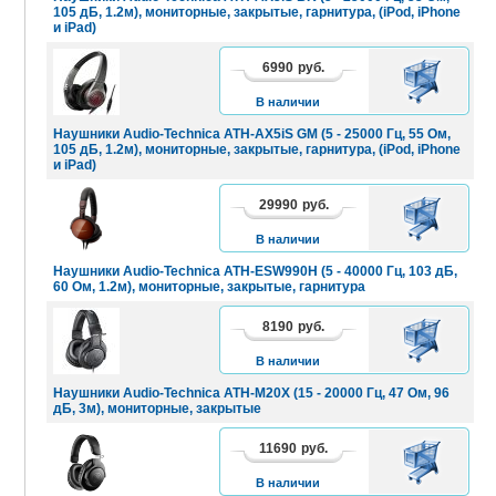
105 дБ, 1.2м), мониторные, закрытые, гарнитура, (iPod, iPhone
и iPad)
6990
руб.
В
КОРЗИНУ
В наличии
Наушники Audio-Technica ATH-AX5iS GM (5 - 25000 Гц, 55 Ом,
105 дБ, 1.2м), мониторные, закрытые, гарнитура, (iPod, iPhone
и iPad)
29990
руб.
В
КОРЗИНУ
В наличии
Наушники Audio-Technica ATH-ESW990H (5 - 40000 Гц, 103 дБ,
60 Ом, 1.2м), мониторные, закрытые, гарнитура
8190
руб.
В
КОРЗИНУ
В наличии
Наушники Audio-Technica ATH-M20X (15 - 20000 Гц, 47 Ом, 96
дБ, 3м), мониторные, закрытые
11690
руб.
В
КОРЗИНУ
В наличии