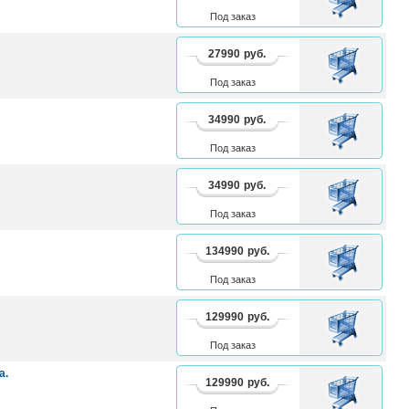
КОРЗИНУ
Под заказ
27990
руб.
В
КОРЗИНУ
Под заказ
34990
руб.
В
КОРЗИНУ
Под заказ
34990
руб.
В
КОРЗИНУ
Под заказ
134990
руб.
В
КОРЗИНУ
Под заказ
129990
руб.
В
КОРЗИНУ
Под заказ
а.
129990
руб.
В
КОРЗИНУ