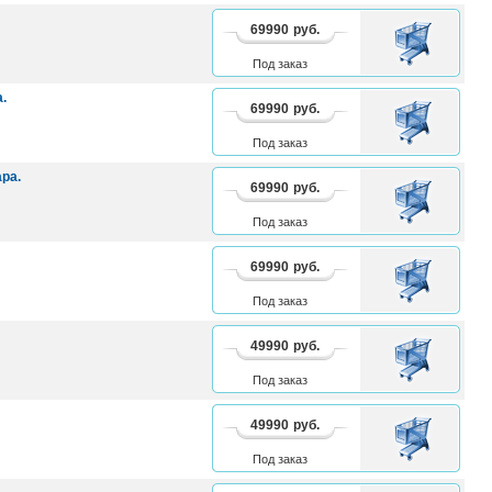
69990
руб.
В
КОРЗИНУ
Под заказ
.
69990
руб.
В
КОРЗИНУ
Под заказ
ара.
69990
руб.
В
КОРЗИНУ
Под заказ
69990
руб.
В
КОРЗИНУ
Под заказ
49990
руб.
В
КОРЗИНУ
Под заказ
49990
руб.
В
КОРЗИНУ
Под заказ