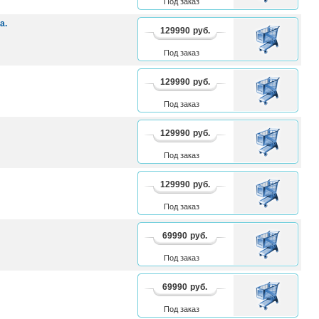
Под заказ
а.
129990
руб.
В
КОРЗИНУ
Под заказ
129990
руб.
В
КОРЗИНУ
Под заказ
129990
руб.
В
КОРЗИНУ
Под заказ
129990
руб.
В
КОРЗИНУ
Под заказ
69990
руб.
В
КОРЗИНУ
Под заказ
69990
руб.
В
КОРЗИНУ
Под заказ