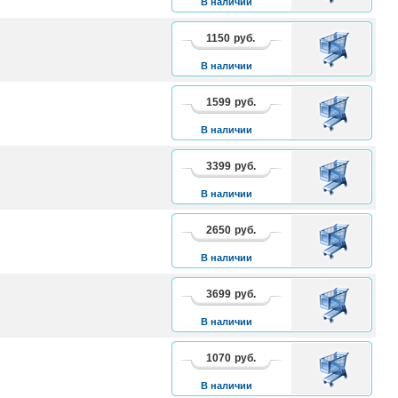
В наличии
1150
руб.
В
КОРЗИНУ
В наличии
1599
руб.
В
КОРЗИНУ
В наличии
3399
руб.
В
КОРЗИНУ
В наличии
2650
руб.
В
КОРЗИНУ
В наличии
3699
руб.
В
КОРЗИНУ
В наличии
1070
руб.
В
КОРЗИНУ
В наличии