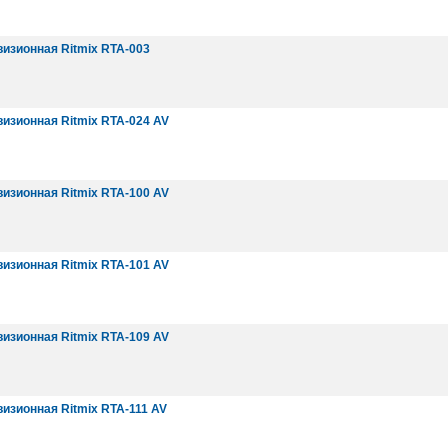
изионная Ritmix RTA-003
изионная Ritmix RTA-024 AV
изионная Ritmix RTA-100 AV
изионная Ritmix RTA-101 AV
изионная Ritmix RTA-109 AV
изионная Ritmix RTA-111 AV