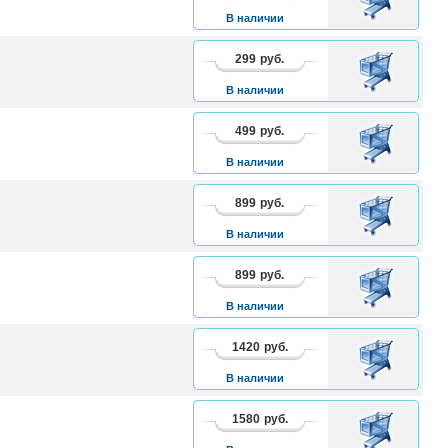
КОРЗИНУ
В наличии
299
руб.
В
КОРЗИНУ
В наличии
499
руб.
В
КОРЗИНУ
В наличии
899
руб.
В
КОРЗИНУ
В наличии
899
руб.
В
КОРЗИНУ
В наличии
1420
руб.
В
КОРЗИНУ
В наличии
1580
руб.
В
КОРЗИНУ