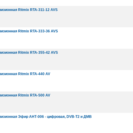
изионная Ritmix RTA-311-12 AVS
изионная Ritmix RTA-333-36 AVS
изионная Ritmix RTA-355-42 AVS
изионная Ritmix RTA-440 AV
изионная Ritmix RTA-500 AV
визионная Эфир АНТ-006 - цифровая, DVB-T2 и ДМВ