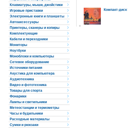
Клавиатуры, мыши, джойстики
Компакт-диск
Игровые приставки
Электронные книги и планшеты
Автоаксессуары
Принтеры, сканеры и копиры
Комплектующие
Кабели и переходники
Мониторы
Ноутбуки
Моноблоки и компьютеры
Сетевое оборудование
Источники питания
Акустика для компьютера
Аудиотехника
Видео и фототехника
Товары для спорта
Фонарики
Лампы и светильники
Метеостанции и термометры
Часы и будильники
Расходные материалы
Сумки и рюкзаки