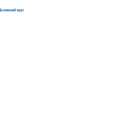
 Ближний круг