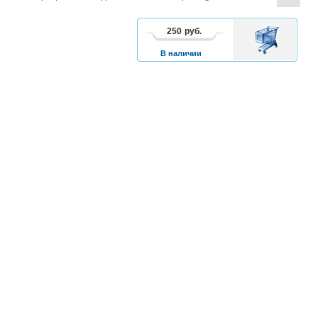
250
руб.
В
КОРЗИНУ
В наличии