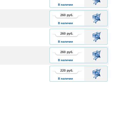
КОРЗИНУ
В наличии
260
руб.
В
КОРЗИНУ
В наличии
260
руб.
В
КОРЗИНУ
В наличии
260
руб.
В
КОРЗИНУ
В наличии
220
руб.
В
КОРЗИНУ
В наличии