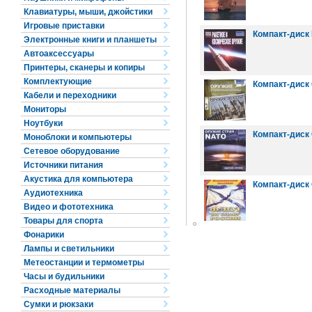
Клавиатуры, мыши, джойстики
Игровые приставки
Компакт-диск 
Электронные книги и планшеты
Автоаксессуары
Принтеры, сканеры и копиры
Комплектующие
Компакт-диск 
Кабели и переходники
Мониторы
Ноутбуки
Компакт-диск
Моноблоки и компьютеры
Сетевое оборудование
Источники питания
Акустика для компьютера
Компакт-диск
Аудиотехника
Видео и фототехника
Товары для спорта
Фонарики
Лампы и светильники
Метеостанции и термометры
Часы и будильники
Расходные материалы
Сумки и рюкзаки