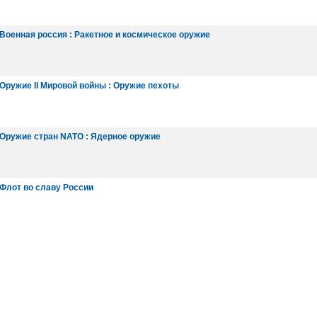
Военная россия : Ракетное и космическое оружие
Оружие II Мировой войны : Оружие пехоты
 Оружие стран NATO : Ядерное оружие
 Флот во славу России