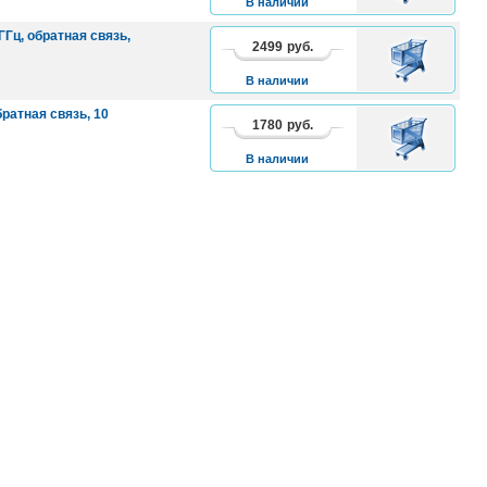
В наличии
ГГц, обратная связь,
2499
руб.
В
КОРЗИНУ
В наличии
братная связь, 10
1780
руб.
В
КОРЗИНУ
В наличии