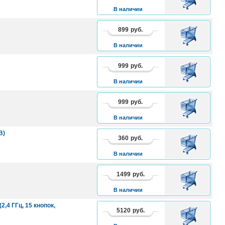
КОРЗИНУ
В наличии
899
руб.
В
КОРЗИНУ
В наличии
999
руб.
В
КОРЗИНУ
В наличии
999
руб.
В
КОРЗИНУ
В наличии
B)
360
руб.
В
КОРЗИНУ
В наличии
1499
руб.
В
КОРЗИНУ
В наличии
,4 ГГц, 15 кнопок,
5120
руб.
В
КОРЗИНУ