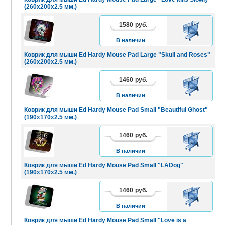
(260х200х2.5 мм.)
1580
руб.
В
КОРЗИНУ
В наличии
Коврик для мыши Ed Hardy Mouse Pad Large "Skull and Roses"
(260х200х2.5 мм.)
1460
руб.
В
КОРЗИНУ
В наличии
Коврик для мыши Ed Hardy Mouse Pad Small "Beautiful Ghost"
(190х170х2.5 мм.)
1460
руб.
В
КОРЗИНУ
В наличии
Коврик для мыши Ed Hardy Mouse Pad Small "LADog"
(190х170х2.5 мм.)
1460
руб.
В
КОРЗИНУ
В наличии
Коврик для мыши Ed Hardy Mouse Pad Small "Love is a