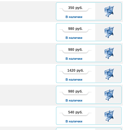
350
руб.
В
КОРЗИНУ
В наличии
980
руб.
В
КОРЗИНУ
В наличии
980
руб.
В
КОРЗИНУ
В наличии
1420
руб.
В
КОРЗИНУ
В наличии
980
руб.
В
КОРЗИНУ
В наличии
540
руб.
В
КОРЗИНУ
В наличии