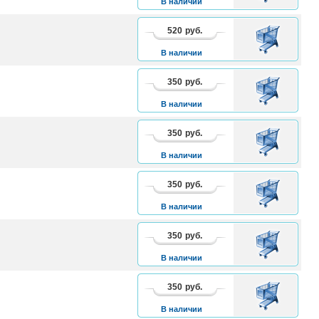
В наличии
520
руб.
В
КОРЗИНУ
В наличии
350
руб.
В
КОРЗИНУ
В наличии
350
руб.
В
КОРЗИНУ
В наличии
350
руб.
В
КОРЗИНУ
В наличии
350
руб.
В
КОРЗИНУ
В наличии
350
руб.
В
КОРЗИНУ
В наличии