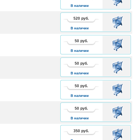
КОРЗИНУ
В наличии
520
руб.
В
КОРЗИНУ
В наличии
50
руб.
В
КОРЗИНУ
В наличии
50
руб.
В
КОРЗИНУ
В наличии
50
руб.
В
КОРЗИНУ
В наличии
50
руб.
В
КОРЗИНУ
В наличии
350
руб.
В
КОРЗИНУ