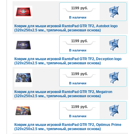
1199
руб.
В
КОРЗИНУ
В наличии
Коврик для мыши игровой RantoPad GTR TF2, Autobot logo
(320х250х2.5 мм., тряпичный, резиновая основа)
1199
руб.
В
КОРЗИНУ
В наличии
Коврик для мыши игровой RantoPad GTR TF2, Deception logo
(320х250х2.5 мм., тряпичный, резиновая основа)
1199
руб.
В
КОРЗИНУ
В наличии
Коврик для мыши игровой RantoPad GTR TF2, Megatron
(320х250х2.5 мм., тряпичный, резиновая основа)
1199
руб.
В
КОРЗИНУ
В наличии
Коврик для мыши игровой RantoPad GTR TF2, Optimus Prime
(320х250х2.5 мм., тряпичный, резиновая основа)