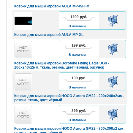
Коврик для мыши игровой AULA MP-WFFM
1399
руб.
В
КОРЗИНУ
В наличии
Коврик для мыши игровой AULA MP-XL
199
руб.
В
КОРЗИНУ
В наличии
Коврик для мыши игровой Borofone Flying Eagle BG8 -
200х240х2мм, ткань, резина, цвет чёрный, рисунок
199
руб.
В
КОРЗИНУ
В наличии
Коврик для мыши игровой HOCO Aurora GM22 - 200х240х2мм,
резина, ткань, цвет чёрный
399
руб.
В
КОРЗИНУ
В наличии
Коврик для мыши игровой HOCO Aurora GM22 - 800x300x2 мм,
резина, ткань, цвет чёрный