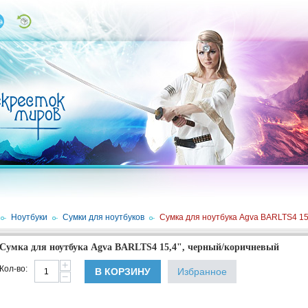
/
Ноутбуки
/
Сумки для ноутбуков
/
Сумка для ноутбука Agva BARLTS4 15
Сумка для ноутбука Agva BARLTS4 15,4", черный/коричневый
+
Кол-во:
В КОРЗИНУ
Избранное
−