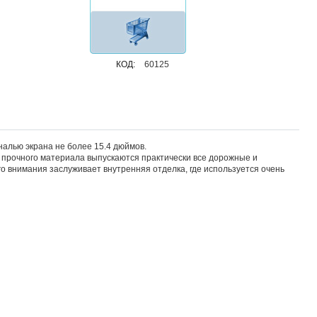
КОД:
60125
налью экрана не более 15.4 дюймов.
о прочного материала выпускаются практически все дорожные и
го внимания заслуживает внутренняя отделка, где используется очень