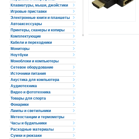
Клавиатуры, мыши, джойстики
Игровые приставки
Электронные книги и планшеты
Автоаксессуары
Принтеры, сканеры и копиры
Комплектующие
Кабели и переходники
Мониторы
Ноутбуки
Моноблоки и компьютеры
Сетевое оборудование
Источники питания
Акустика для компьютера
Аудиотехника
Видео и фототехника
Товары для спорта
Фонарики
Лампы и светильники
Метеостанции и термометры
Часы и будильники
Расходные материалы
Сумки и рюкзаки