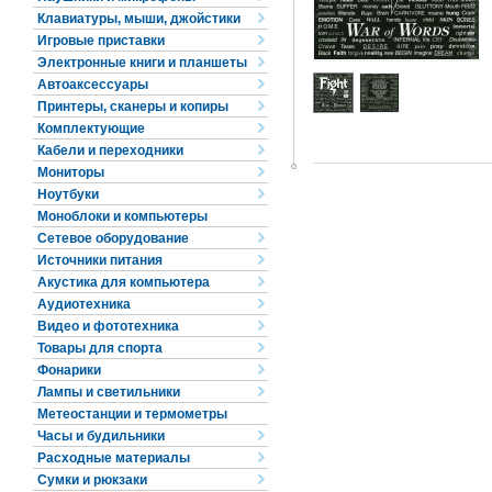
Клавиатуры, мыши, джойстики
Игровые приставки
Электронные книги и планшеты
Автоаксессуары
Принтеры, сканеры и копиры
Комплектующие
Кабели и переходники
Мониторы
Ноутбуки
Моноблоки и компьютеры
Сетевое оборудование
Источники питания
Акустика для компьютера
Аудиотехника
Видео и фототехника
Товары для спорта
Фонарики
Лампы и светильники
Метеостанции и термометры
Часы и будильники
Расходные материалы
Сумки и рюкзаки