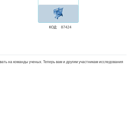
КОД:
87424
ать на команды ученых. Теперь вам и другим участникам исследования